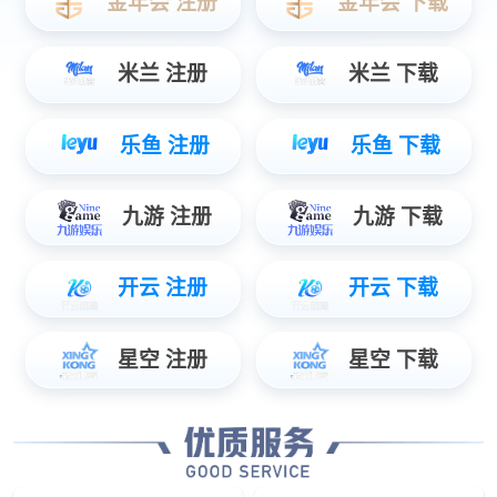
jiuyou.com-“朱雀三号”液体可回收火箭11月中下旬首飞 马斯克盛赞
jiuyou.com-小米SU7改款12大升级点曝光！全系车型涨价1万元？
jiuyou.com-三季度中国智能平板销量达796万台 苹果稳居线上第一